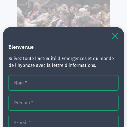
Bienvenue !
Suivez toute l'actualité d'Emergences et du monde
de l'hypnose avec la lettre d'informations.
Nom
*
Prénom
*
E-mail
*