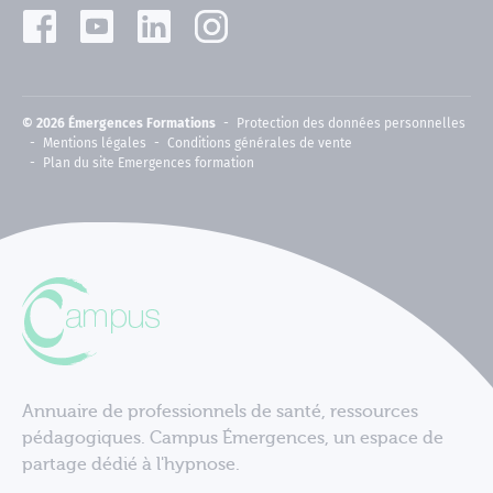
© 2026 Émergences Formations
Protection des données personnelles
Mentions légales
Conditions générales de vente
Plan du site Emergences formation
Annuaire de professionnels de santé, ressources
pédagogiques. Campus Émergences, un espace de
partage dédié à l'hypnose.