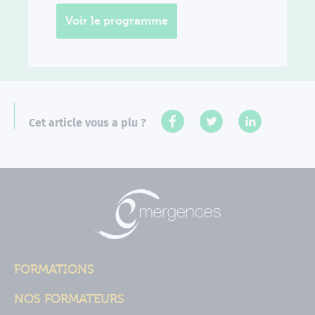
Voir le programme
Cet article vous a plu ?
FORMATIONS
NOS FORMATEURS