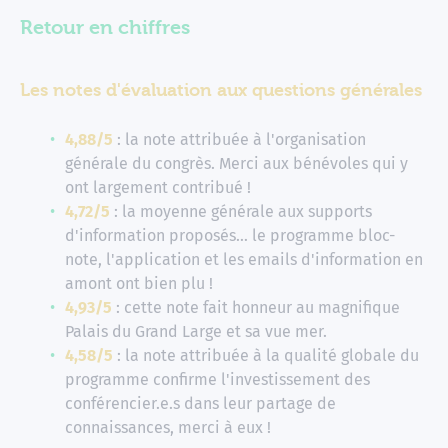
Retour en chiffres
Les notes d'évaluation aux questions générales
4,88/5
: la note attribuée à l'organisation
générale du congrès. Merci aux bénévoles qui y
ont largement contribué !
4,72/5
: la moyenne générale aux supports
d'information proposés… le programme bloc-
note, l'application et les emails d'information en
amont ont bien plu !
4,93/5
: cette note fait honneur au magnifique
Palais du Grand Large et sa vue mer.
4,58/5
: la note attribuée à la qualité globale du
programme confirme l'investissement des
conférencier.e.s dans leur partage de
connaissances, merci à eux !