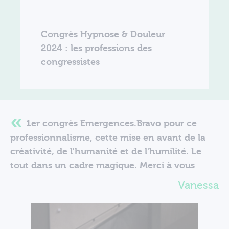
Congrès Hypnose & Douleur
2024 : les professions des
congressistes
1er congrès Emergences.Bravo pour ce
professionnalisme, cette mise en avant de la
créativité, de l'humanité et de l'humilité. Le
tout dans un cadre magique. Merci à vous
Vanessa