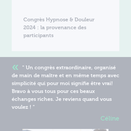
Congrès Hypnose & Douleur
2024 : la provenance des
participants
" Un congrès extraordinaire, organisé
de main de maître et en même temps avec
simplicité qui pour moi signifie être vrai!
Bravo à vous tous pour ces beaux
échanges riches. Je reviens quand vous
voulez ! "
Céline