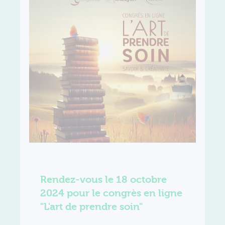
Rendez-vous le 18 octobre
2024 pour le congrès en ligne
"L'art de prendre soin"