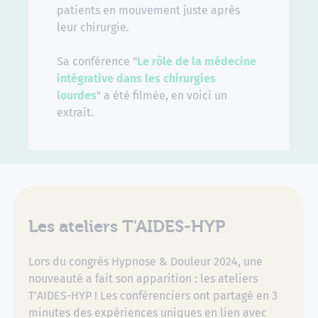
patients en mouvement juste après
leur chirurgie.
Sa conférence "
Le rôle de la médecine
intégrative dans les chirurgies
lourdes
" a été filmée, en voici un
extrait.
Les ateliers T'AIDES-HYP
Lors du congrès Hypnose & Douleur 2024, une
nouveauté a fait son apparition : les ateliers
T’AIDES-HYP ! Les conférenciers ont partagé en 3
minutes des expériences uniques en lien avec