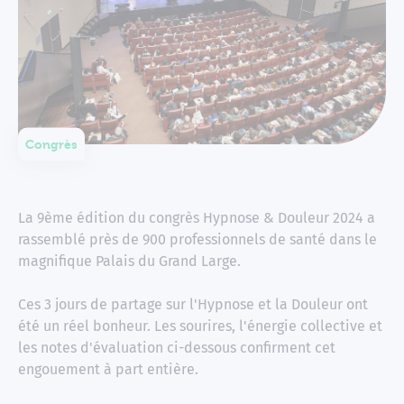
Congrès
La 9ème édition du congrès Hypnose & Douleur 2024 a
rassemblé près de 900 professionnels de santé dans le
magnifique Palais du Grand Large.
Ces 3 jours de partage sur l'Hypnose et la Douleur ont
été un réel bonheur. Les sourires, l'énergie collective et
les notes d'évaluation ci-dessous confirment cet
engouement à part entière.