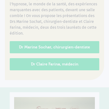
l’hypnose, le monde de la santé, des expériences
marquantes avec des patients, devant une salle
comble ! On vous propose les présentations des
Drs Marine Sochat, chirurgien-dentiste et Claire
Farina, médecin, deux des trois lauréats de cette
édition.
Dr Marine Sochat, chirurgien-dentiste
Dr Claire Farina, médecin