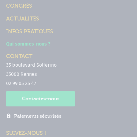
CONGRÈS
ACTUALITÉS
INFOS PRATIQUES
Qui sommes-nous ?
CONTACT
35 boulevard Solférino
35000 Rennes
02 99 05 25 47
Contactez-nous
Paiements sécurisés
SUIVEZ-NOUS !