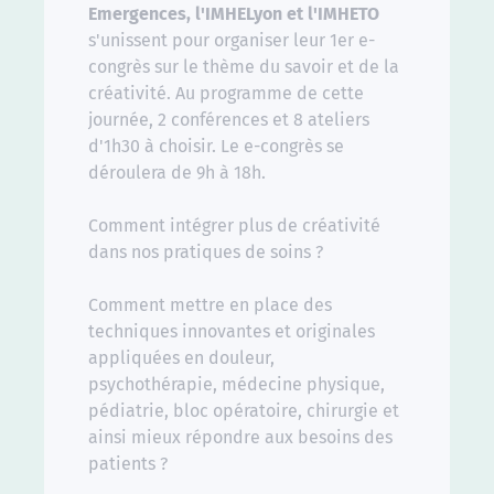
Emergences, l'IMHELyon et l'IMHETO
s'unissent pour organiser leur 1er e-
congrès sur le thème du savoir et de la
créativité. Au programme de cette
journée, 2 conférences et 8 ateliers
d'1h30 à choisir. Le e-congrès se
déroulera de 9h à 18h.
Comment intégrer plus de créativité
dans nos pratiques de soins ?
Comment mettre en place des
techniques innovantes et originales
appliquées en douleur,
psychothérapie, médecine physique,
pédiatrie, bloc opératoire, chirurgie et
ainsi mieux répondre aux besoins des
patients ?