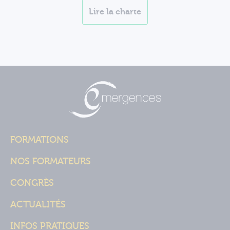
Lire la charte
FORMATIONS
NOS FORMATEURS
CONGRÈS
ACTUALITÉS
INFOS PRATIQUES