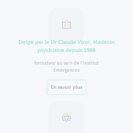
Dirigé par le Dr Claude Virot, Médecin
psychiatre depuis 1988
formateur au sein de l'institut
Emergences
En savoir plus