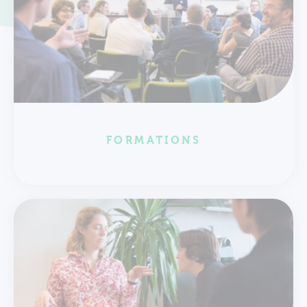
FORMATIONS