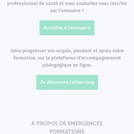
professionnel de santé et vous souhaitez vous inscrire
sur l'annuaire ?
Accédez à l'annuaire
Faire progresser vos acquis, pendant et après votre
formation, sur la plateforme d'accompagnement
pédagogique en ligne.
Je découvre l'elearning
À PROPOS DE EMERGENCES
FORMATIONS