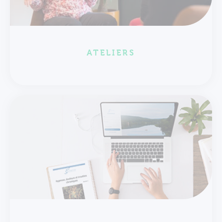
ATELIERS