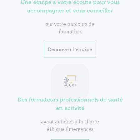
Une équipe à votre écoute pour vous
accompagner et vous conseiller
sur votre parcours de
formation
Découvrir l'équipe
Des formateurs professionnels de santé
en activité
ayant adhérés à la charte
éthique Émergences