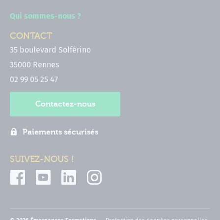
Qui sommes-nous ?
CONTACT
35 boulevard Solférino
35000 Rennes
02 99 05 25 47
Contactez-nous
Paiements sécurisés
SUIVEZ-NOUS !