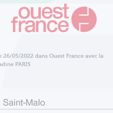
le 26/05/2022 dans Ouest France avec la
Nadine PARIS