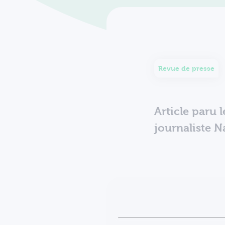
Revue de presse
Article paru 
journaliste 