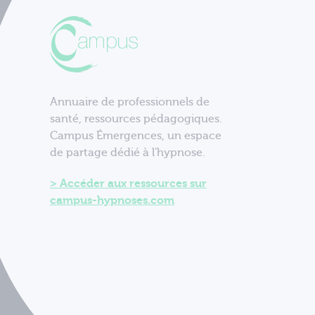
Annuaire de professionnels de
santé, ressources pédagogiques.
Campus Émergences, un espace
de partage dédié à l'hypnose.
Accéder aux ressources sur
campus-hypnoses.com