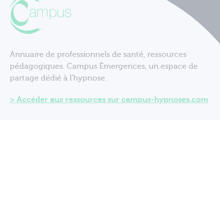
Annuaire de professionnels de santé, ressources
pédagogiques. Campus Émergences, un espace de
partage dédié à l'hypnose.
Accéder aux ressources sur campus-hypnoses.com