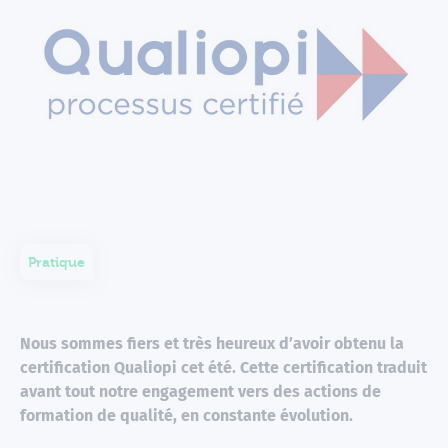
Pratique
Nous sommes fiers et très heureux d’avoir obtenu la
certification Qualiopi cet été. Cette certification traduit
avant tout notre engagement vers des actions de
formation de qualité, en constante évolution.