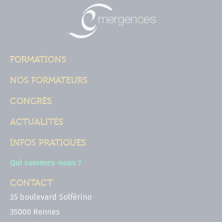
FORMATIONS
NOS FORMATEURS
CONGRÈS
ACTUALITÉS
INFOS PRATIQUES
Qui sommes-nous ?
CONTACT
35 boulevard Solférino
35000 Rennes