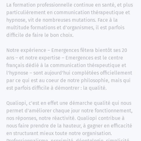
La formation professionnelle continue en santé, et plus
particulièrement en communication thérapeutique et
hypnose, vit de nombreuses mutations. Face à la
multitude formations et d’organismes, il est parfois
difficile de faire le bon choix.
Notre expérience – Emergences fêtera bientôt ses 20
ans – et notre expertise – Emergences est le centre
français dédié à la communication thérapeutique et
l’hypnose – sont aujourd’hui complétées officiellement
par ce qui est au coeur de notre philosophie, mais qui
est parfois difficile à démontrer : la qualité.
Qualiopi, c’est en effet une démarche qualité qui nous
permet d’améliorer chaque jour notre fonctionnement,
nos réponses, notre réactivité. Qualiopi contribue à
nous faire prendre de la hauteur, à gagner en efficacité
en structurant mieux toute notre organisation.
Professionnalisme, proximité, déontologie, simplicité