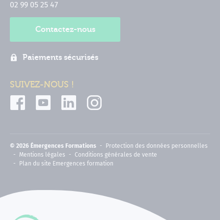
02 99 05 25 47
Contactez-nous
Paiements sécurisés
SUIVEZ-NOUS !
© 2026 Émergences Formations
Protection des données personnelles
Mentions légales
Conditions générales de vente
Plan du site Emergences formation