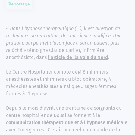
Reportage
«
Dans l’hypnose thérapeutique (…), il est question de
techniques de relaxation, de conscience modifiée. Une
pratique qui permet d’avoir face à soi un patient plus
relâché
» témoigne Claude Carlier, infirmière
anesthésiste, dans
l’article de la Voix du Nord
.
Le Centre Hospitalier compte déjà 8 infirmiers
anesthésistes et infirmiers du bloc opératoire, 4
médecins anesthésistes ainsi que 3 sages-femmes
formés à l’hypnose.
Depuis le mois d’avril, une trentaine de soignants du
centre hospitalier de Douai se forment à la
communication thérapeutique et à l’hypnose médicale
,
avec Emergences. C’était une réelle demande de la