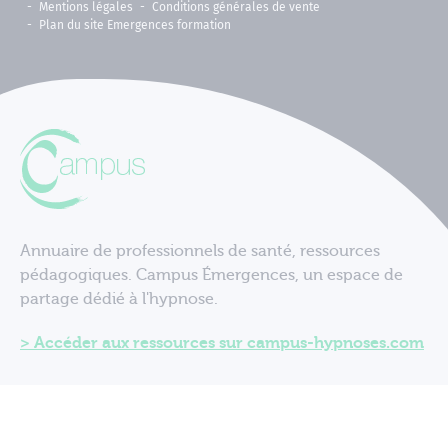
Mentions légales
Conditions générales de vente
Plan du site Emergences formation
Annuaire de professionnels de santé, ressources
pédagogiques. Campus Émergences, un espace de
partage dédié à l'hypnose.
Accéder aux ressources sur campus-hypnoses.com