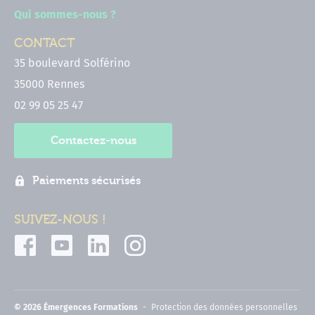
Qui sommes-nous ?
CONTACT
35 boulevard Solférino
35000 Rennes
02 99 05 25 47
Contactez-nous
Paiements sécurisés
SUIVEZ-NOUS !
© 2026 Émergences Formations
Protection des données personnelles