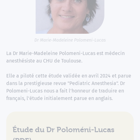
Dr Marie-Madeleine Polomeni-Lucas
La Dr Marie-Madeleine Polomeni-Lucas est médecin
anesthésiste au CHU de Toulouse.
Elle a piloté cette étude validée en avril 2024 et parue
dans la prestigieuse revue "Pediatric Anesthesia". Dr
Polomeni-Lucas nous a fait l'honneur de traduire en
français, l'étude initialement parue en anglais.
Étude du Dr Poloméni-Lucas