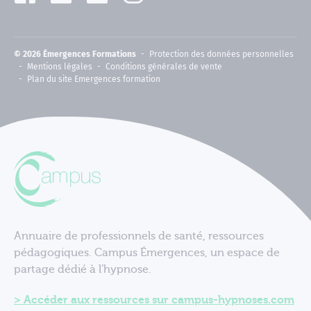
© 2026 Émergences Formations
Protection des données personnelles
Mentions légales
Conditions générales de vente
Plan du site Emergences formation
Annuaire de professionnels de santé, ressources
pédagogiques. Campus Émergences, un espace de
partage dédié à l'hypnose.
Accéder aux ressources sur campus-hypnoses.com