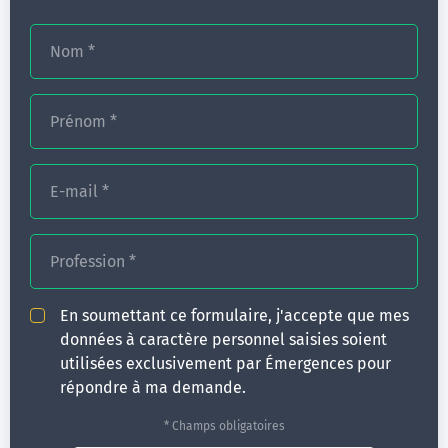
Nom
*
Prénom
*
E-mail
*
Profession
*
En soumettant ce formulaire, j'accepte que mes
données à caractère personnel saisies soient
utilisées exclusivement par Émergences pour
répondre à ma demande.
* Champs obligatoires