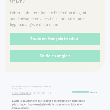
(PDF)
Éviter la douleur lors de l'injection d'agent
anesthésique en anesthésie pédiatrique :
hypnoanalgésie de la main
Étude en français (traduit)
Étude en anglais