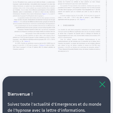
Bienvenue !
Suivez toute l'actualité d'Emergences et du monde
de l'hypnose avec la lettre d'informations.