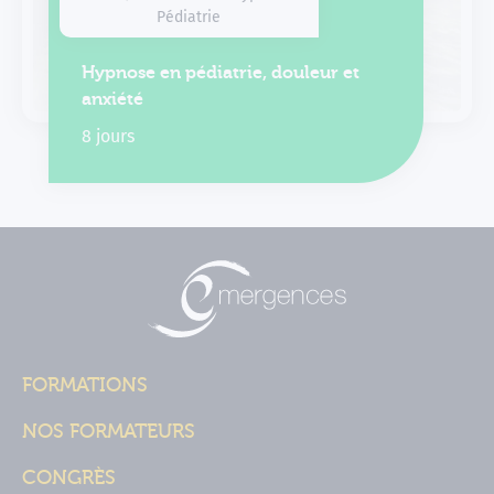
Pédiatrie
Hypnose en pédiatrie, douleur et
anxiété
8 jours
FORMATIONS
NOS FORMATEURS
CONGRÈS