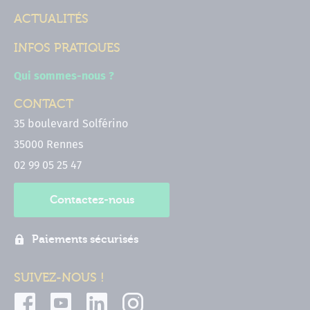
ACTUALITÉS
INFOS PRATIQUES
Qui sommes-nous ?
CONTACT
35 boulevard Solférino
35000 Rennes
02 99 05 25 47
Contactez-nous
Paiements sécurisés
SUIVEZ-NOUS !