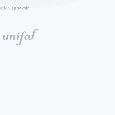
ation.
En savoir