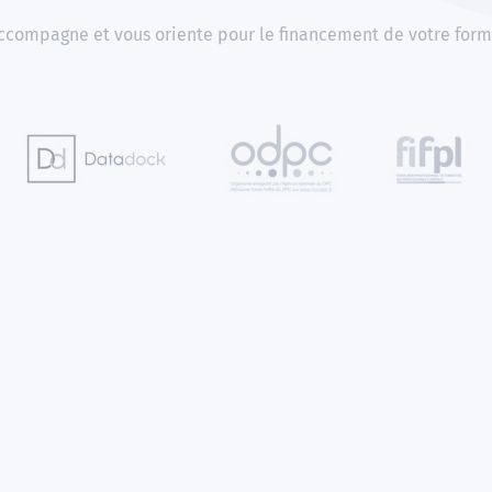
compagne et vous oriente pour le financement de votre form