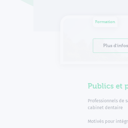
Formation
Plus d'info
Publics et 
Professionnels de s
cabinet dentaire
Motivés pour intégr