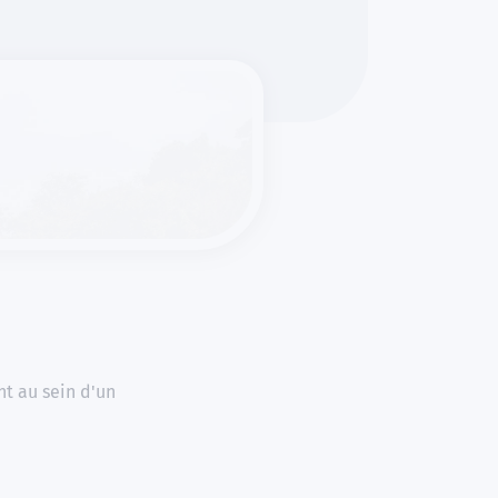
nt au sein d'un