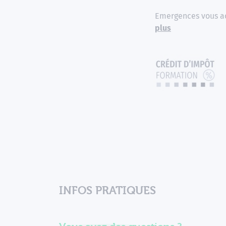
Emergences vous ac
plus
INFOS PRATIQUES