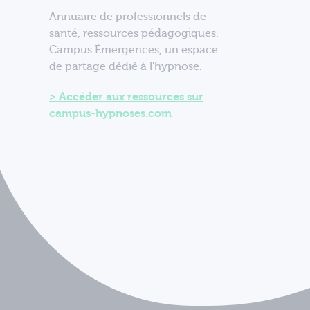
Annuaire de professionnels de
santé, ressources pédagogiques.
Campus Émergences, un espace
de partage dédié à l'hypnose.
Accéder aux ressources sur
campus-hypnoses.com