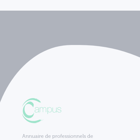
Annuaire de professionnels de