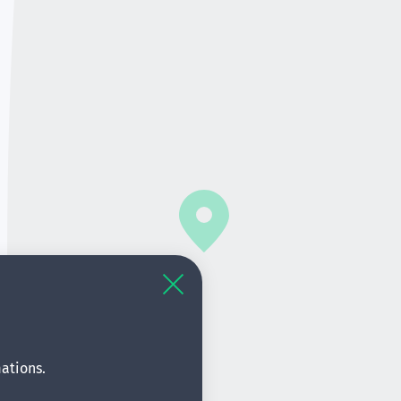
ations.