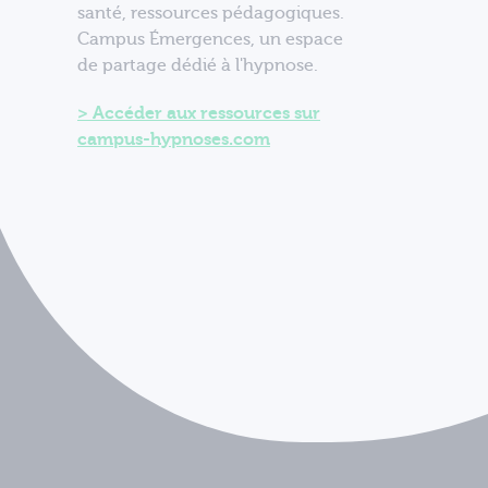
santé, ressources pédagogiques.
Campus Émergences, un espace
de partage dédié à l'hypnose.
Accéder aux ressources sur
campus-hypnoses.com