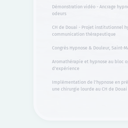
Démonstration vidéo - Ancrage hypno
odeurs
CH de Douai - Projet institutionnel 
communication thérapeutique
Congrès Hypnose & Douleur, Saint-M
Aromathérapie et hypnose au bloc op
d’expérience
Implémentation de l’hypnose en pré
une chirurgie lourde au CH de Douai