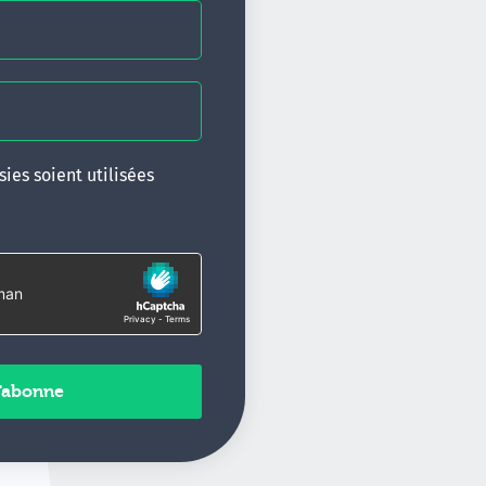
ies soient utilisées