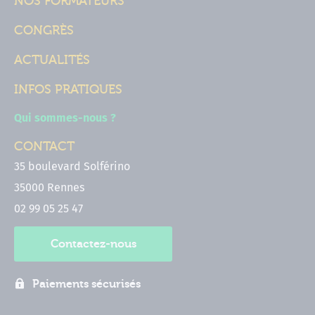
NOS FORMATEURS
CONGRÈS
ACTUALITÉS
INFOS PRATIQUES
Qui sommes-nous ?
CONTACT
35 boulevard Solférino
35000 Rennes
02 99 05 25 47
Contactez-nous
Paiements sécurisés