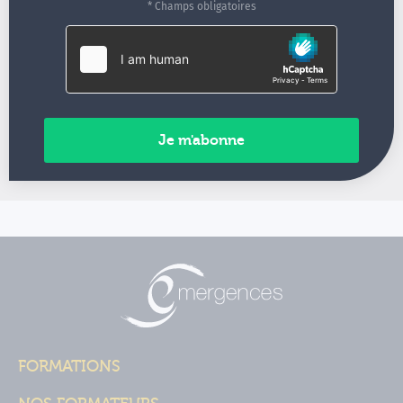
* Champs obligatoires
FORMATIONS