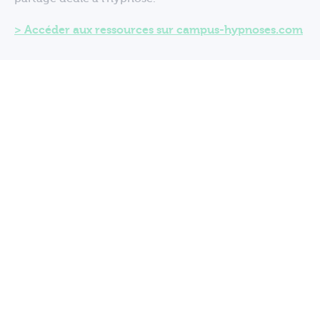
Accéder aux ressources sur campus-hypnoses.com