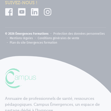
SUIVEZ-NOUS !
© 2026 Émergences Formations
Protection des données personnelles
Mentions légales
Conditions générales de vente
Plan du site Emergences formation
Annuaire de professionnels de santé, ressources
pédagogiques. Campus Émergences, un espace de
partage dédié à l'hypnose.