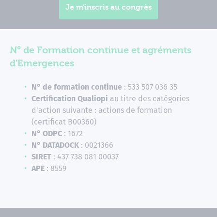
Je m'inscris au congrès
N° de Formation continue et agréments
d'Emergences
N° de formation continue
: 533 507 036 35
Certification Qualiopi
au titre des catégories
d'action suivante : actions de formation
(certificat B00360)
N° ODPC
: 1672
N° DATADOCK
: 0021366
SIRET
: 437 738 081 00037
APE
: 8559