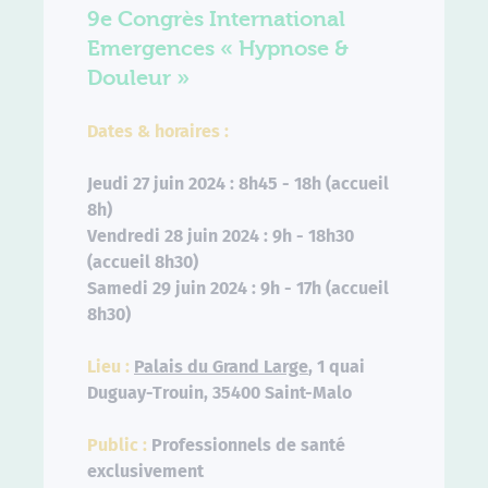
9e Congrès International
Emergences « Hypnose &
Douleur »
Dates
& horaires
:
Jeudi 27 juin 2024
: 8h45 - 18h (accueil
8h)
Vendredi 28 juin 2024
: 9h - 18h30
(accueil 8h30)
Samedi 29 juin 2024
: 9h - 17h (accueil
8h30)
Lieu :
Palais du Grand Large
, 1 quai
Duguay-Trouin, 35400 Saint-Malo
Public
:
Professionnels de santé
exclusivement