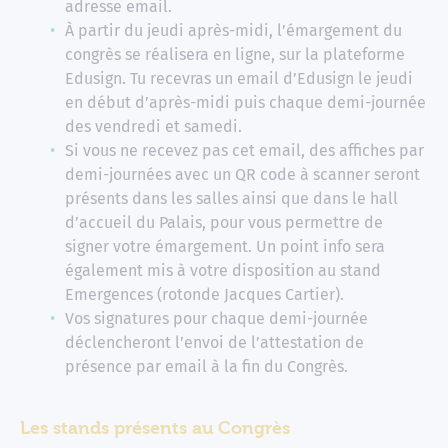
adresse email.
À partir du jeudi après-midi, l’émargement du
congrès se réalisera en ligne, sur la plateforme
Edusign. Tu recevras un email d’Edusign le jeudi
en début d’après-midi puis chaque demi-journée
des vendredi et samedi.
Si vous ne recevez pas cet email, des affiches par
demi-journées avec un QR code à scanner seront
présents dans les salles ainsi que dans le hall
d’accueil du Palais, pour vous permettre de
signer votre émargement. Un point info sera
également mis à votre disposition au stand
Emergences (rotonde Jacques Cartier).
Vos signatures pour chaque demi-journée
déclencheront l’envoi de l’attestation de
présence par email à la fin du Congrès.
Les stands présents au Congrès