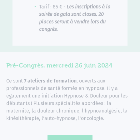
Tarif : 85 € -
Les inscriptions à la
soirée de gala sont closes. 20
places seront à vendre lors du
congrès.
Pré-Congrès, mercredi 26 juin 2024
Ce sont
7 ateliers de formation
, ouverts aux
professionnels de santé formés en hypnose. Il y a
également une initiation Hypnose & Douleur pour les
débutants ! Plusieurs spécialités abordées : la
maternité, la douleur chronique, l'hypnoanalgésie, la
kinésithérapie, l'auto-hypnose, l'oncologie.