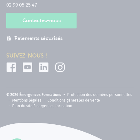
02 99 05 25 47
Contactez-nous
Paiements sécurisés
SUIVEZ-NOUS !
© 2026 Émergences Formations
Protection des données personnelles
Mentions légales
Conditions générales de vente
Plan du site Emergences formation