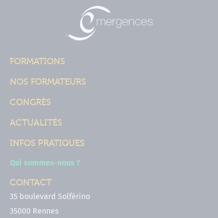
FORMATIONS
NOS FORMATEURS
CONGRÈS
ACTUALITÉS
INFOS PRATIQUES
Qui sommes-nous ?
CONTACT
35 boulevard Solférino
35000 Rennes