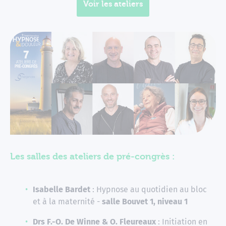
Voir les ateliers
Les salles des ateliers de pré-congrès :
Isabelle Bardet
: Hypnose au quotidien au bloc
et à la maternité -
salle Bouvet 1, niveau 1
Drs F.-O. De Winne & O. Fleureaux
: Initiation en