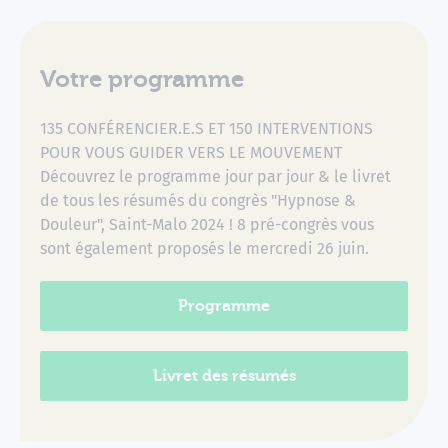
Votre programme
135 CONFÉRENCIER.E.S ET 150 INTERVENTIONS
POUR VOUS GUIDER VERS LE MOUVEMENT
Découvrez le programme jour par jour & le livret
de tous les résumés du congrès "Hypnose &
Douleur", Saint-Malo 2024 ! 8 pré-congrès vous
sont également proposés le mercredi 26 juin.
Programme
Livret des résumés