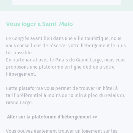
Vous loger à Saint-Malo
Le Congrès ayant lieu dans une ville touristique, nous
vous conseillons de réserver votre hébergement le plus
tôt possible.
En partenariat avec le Palais du Grand Large, nous vous
proposons une plateforme en ligne dédiée à votre
hébergement.
Cette plateforme vous permet de trouver un hôtel à
tarif préférentiel à moins de 10 min à pied du Palais du
Grand Large.
Aller sur la plateforme d'hébergement >>
Vous pouvez également trouver un logement sur les