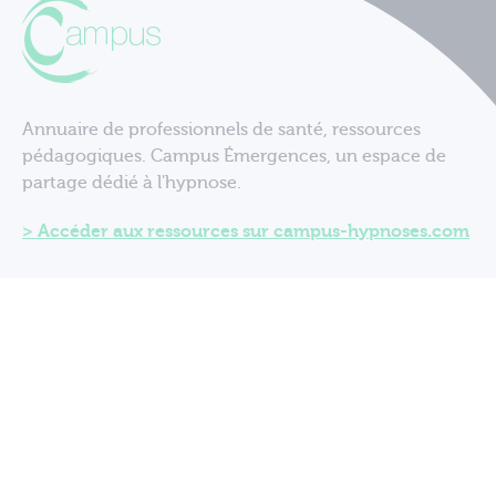
Annuaire de professionnels de santé, ressources
pédagogiques. Campus Émergences, un espace de
partage dédié à l'hypnose.
Accéder aux ressources sur campus-hypnoses.com