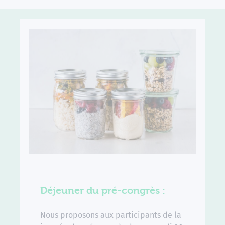
Déjeuner du pré-congrès :
Nous proposons aux participants de la