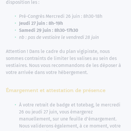
disposition les :
Pré-Congrès Mercredi 26 juin : 8h30-18h
Jeudi 27 juin : 8h-19h
Samedi 29 juin : 8h30-17h30
nb : pas de vestiaire le vendredi 28 juin
Attention ! Dans le cadre du plan vigipirate, nous
sommes contraints de limiter les valises au sein des
vestiaires. Nous vous recommandons de les déposer à
votre arrivée dans votre hébergement.
Émargement et attestation de présence
À votre retrait de badge et totebag, le mercredi
26 ou jeudi 27 juin, vous émargerez
manuellement, sur une feuille d’émargement.
Nous validerons également, à ce moment, votre