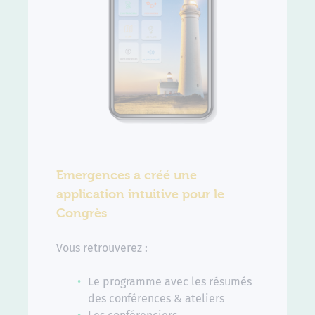
Emergences a créé une
application intuitive pour le
Congrès
Vous retrouverez :
Le programme avec les résumés
des conférences & ateliers