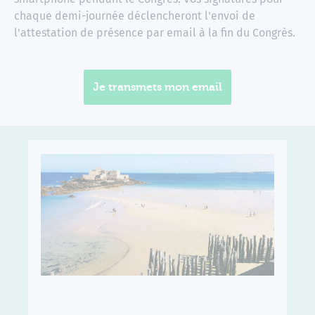
chaque demi-journée déclencheront l'envoi de
l'attestation de présence par email à la fin du Congrès.
Je transmets mon email