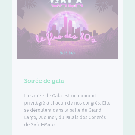
Soirée de gala
La soirée de Gala est un moment
privilégié à chacun de nos congrès. Elle
se déroulera dans la salle du Grand
Large, vue mer, du Palais des Congrès
de Saint-Malo.