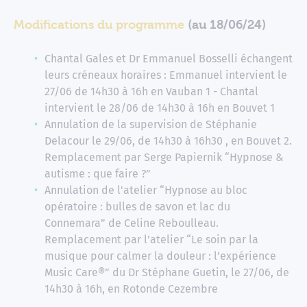
Modifications du programme
(au 18/06/24)
Chantal Gales et Dr Emmanuel Bosselli échangent
leurs créneaux horaires : Emmanuel intervient le
27/06 de 14h30 à 16h en Vauban 1 - Chantal
intervient le 28/06 de 14h30 à 16h en Bouvet 1
Annulation de la supervision de Stéphanie
Delacour le 29/06, de 14h30 à 16h30 , en Bouvet 2.
Remplacement par Serge Papiernik “Hypnose &
autisme : que faire ?”
Annulation de l'atelier “Hypnose au bloc
opératoire : bulles de savon et lac du
Connemara” de Celine Reboulleau.
Remplacement par l’atelier “Le soin par la
musique pour calmer la douleur : l’expérience
Music Care®” du Dr Stéphane Guetin, le 27/06, de
14h30 à 16h, en Rotonde Cezembre