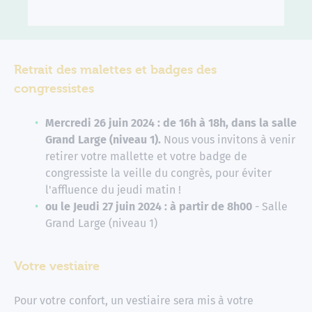
Retrait des malettes et badges des
congressistes
Mercredi 26 juin 2024 : de 16h à 18h, dans la salle
Grand Large (niveau 1).
Nous vous invitons à venir
retirer votre mallette et votre badge de
congressiste la veille du congrès, pour éviter
l'affluence du jeudi matin !
ou le Jeudi 27 juin 2024 : à partir de 8h00
- Salle
Grand Large (niveau 1)
Votre vestiaire
Pour votre confort, un vestiaire sera mis à votre