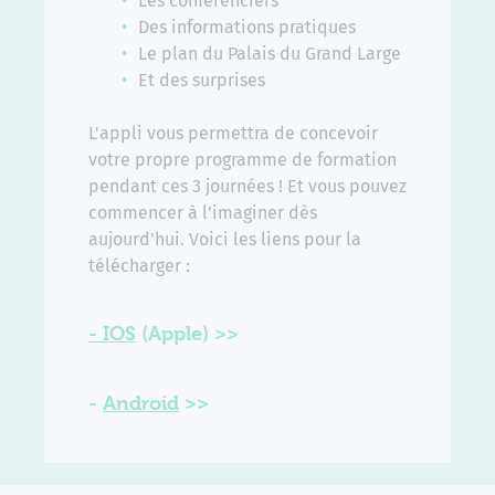
Les conférenciers
Des informations pratiques
Le plan du Palais du Grand Large
Et des surprises
L'appli vous permettra de concevoir
votre propre programme de formation
pendant ces 3 journées ! Et vous pouvez
commencer à l'imaginer dès
aujourd'hui. Voici les liens pour la
télécharger :
- IOS
(Apple) >>
-
Android
>>