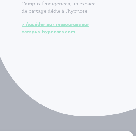
Campus Émergences, un espace
de partage dédié à l'hypnose.
Accéder aux ressources sur
campus-hypnoses.com