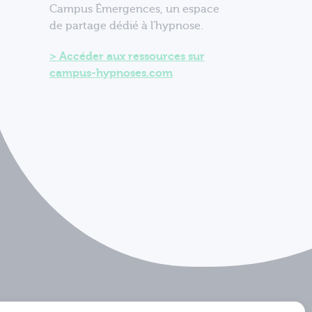
Campus Émergences, un espace
de partage dédié à l'hypnose.
Accéder aux ressources sur
campus-hypnoses.com