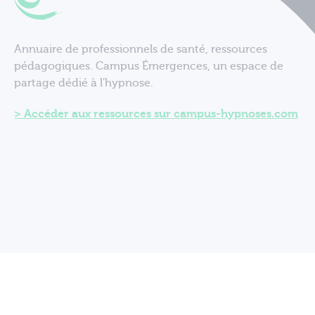
Annuaire de professionnels de santé, ressources
pédagogiques. Campus Émergences, un espace de
partage dédié à l'hypnose.
Accéder aux ressources sur campus-hypnoses.com