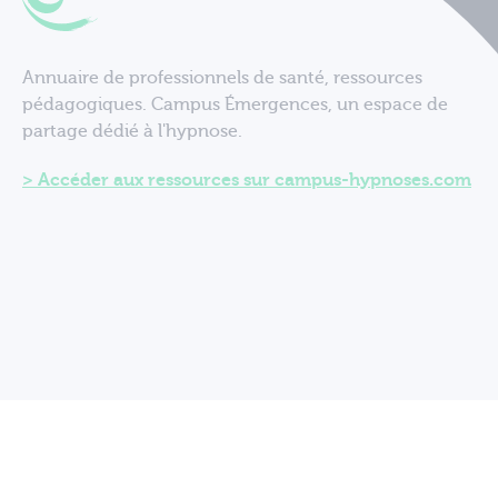
Annuaire de professionnels de santé, ressources
pédagogiques. Campus Émergences, un espace de
partage dédié à l'hypnose.
Accéder aux ressources sur campus-hypnoses.com