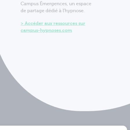
Campus Émergences, un espace
de partage dédié à l'hypnose.
Accéder aux ressources sur
campus-hypnoses.com