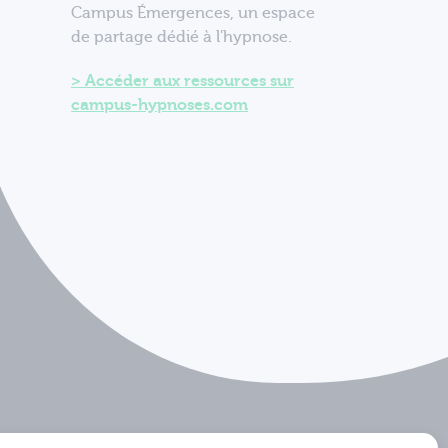
Campus Émergences, un espace
de partage dédié à l'hypnose.
Accéder aux ressources sur
campus-hypnoses.com