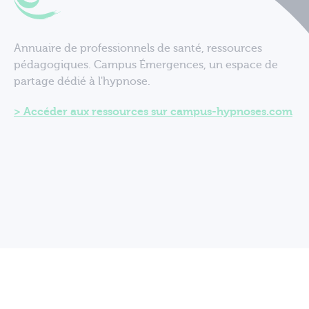
Annuaire de professionnels de santé, ressources
pédagogiques. Campus Émergences, un espace de
partage dédié à l'hypnose.
Accéder aux ressources sur campus-hypnoses.com