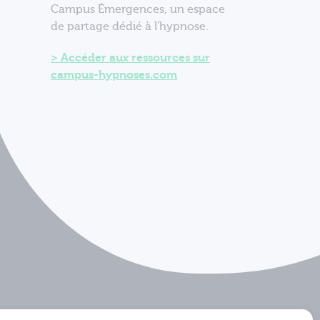
Campus Émergences, un espace
de partage dédié à l'hypnose.
Accéder aux ressources sur
campus-hypnoses.com