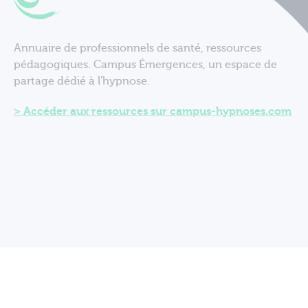
Annuaire de professionnels de santé, ressources
pédagogiques. Campus Émergences, un espace de
partage dédié à l'hypnose.
Accéder aux ressources sur campus-hypnoses.com