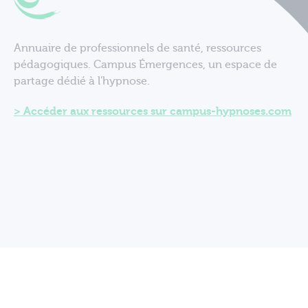
Annuaire de professionnels de santé, ressources
pédagogiques. Campus Émergences, un espace de
partage dédié à l'hypnose.
Accéder aux ressources sur campus-hypnoses.com