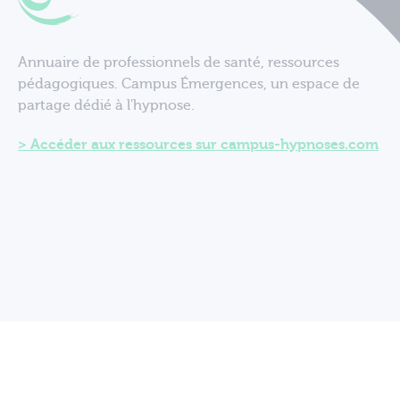
Annuaire de professionnels de santé, ressources
pédagogiques. Campus Émergences, un espace de
partage dédié à l'hypnose.
Accéder aux ressources sur campus-hypnoses.com