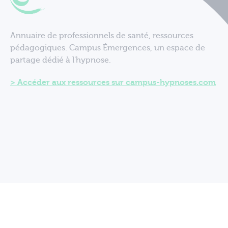
Annuaire de professionnels de santé, ressources
pédagogiques. Campus Émergences, un espace de
partage dédié à l'hypnose.
Accéder aux ressources sur campus-hypnoses.com