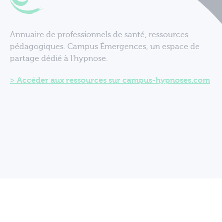
Annuaire de professionnels de santé, ressources
pédagogiques. Campus Émergences, un espace de
partage dédié à l'hypnose.
Accéder aux ressources sur campus-hypnoses.com