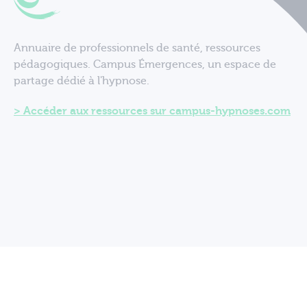
Annuaire de professionnels de santé, ressources
pédagogiques. Campus Émergences, un espace de
partage dédié à l'hypnose.
Accéder aux ressources sur campus-hypnoses.com