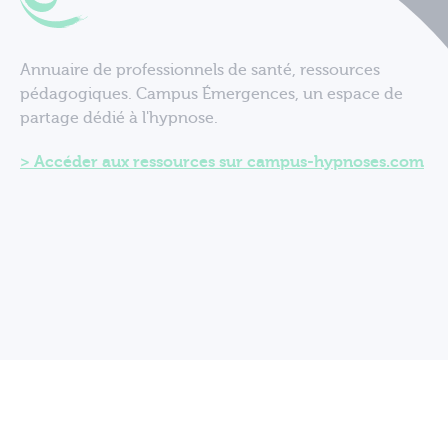
Annuaire de professionnels de santé, ressources
pédagogiques. Campus Émergences, un espace de
partage dédié à l'hypnose.
Accéder aux ressources sur campus-hypnoses.com