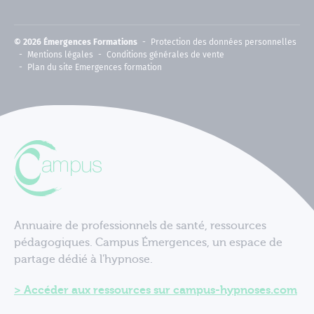
© 2026 Émergences Formations
Protection des données personnelles
Mentions légales
Conditions générales de vente
Plan du site Emergences formation
Annuaire de professionnels de santé, ressources
pédagogiques. Campus Émergences, un espace de
partage dédié à l'hypnose.
Accéder aux ressources sur campus-hypnoses.com