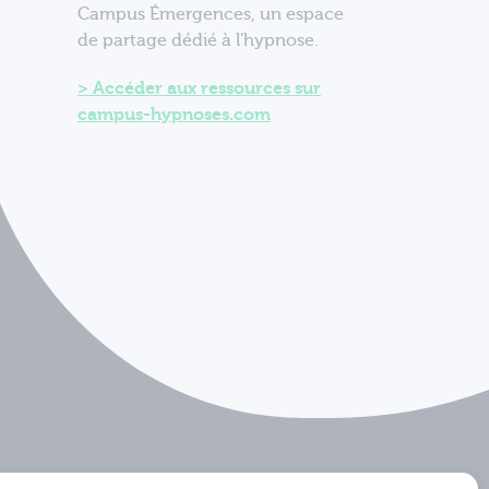
Campus Émergences, un espace
de partage dédié à l'hypnose.
Accéder aux ressources sur
campus-hypnoses.com