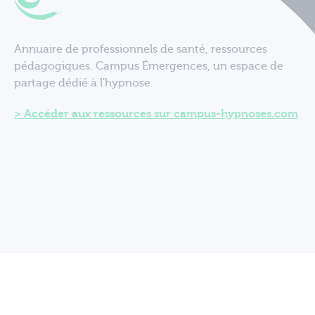
Annuaire de professionnels de santé, ressources
pédagogiques. Campus Émergences, un espace de
partage dédié à l'hypnose.
Accéder aux ressources sur campus-hypnoses.com