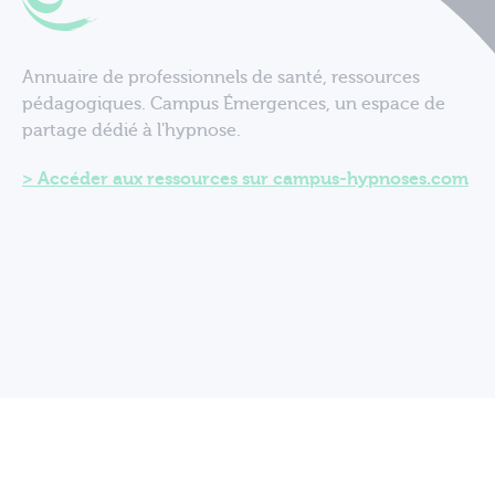
Annuaire de professionnels de santé, ressources
pédagogiques. Campus Émergences, un espace de
partage dédié à l'hypnose.
Accéder aux ressources sur campus-hypnoses.com