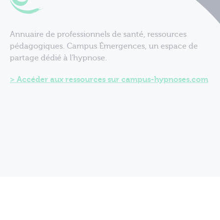
Annuaire de professionnels de santé, ressources
pédagogiques. Campus Émergences, un espace de
partage dédié à l'hypnose.
Accéder aux ressources sur campus-hypnoses.com