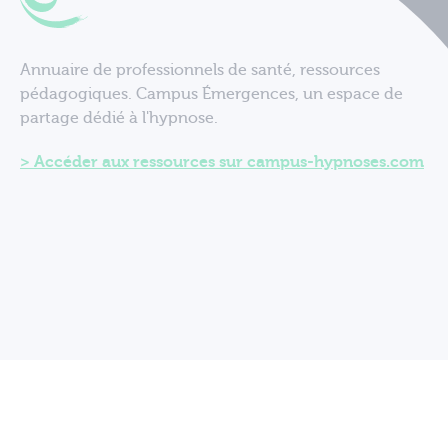
Annuaire de professionnels de santé, ressources
pédagogiques. Campus Émergences, un espace de
partage dédié à l'hypnose.
Accéder aux ressources sur campus-hypnoses.com