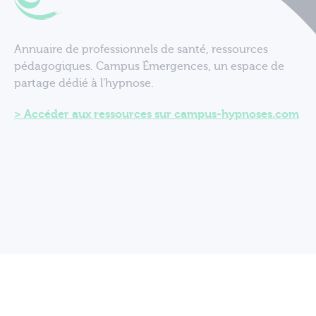
Annuaire de professionnels de santé, ressources
pédagogiques. Campus Émergences, un espace de
partage dédié à l'hypnose.
Accéder aux ressources sur campus-hypnoses.com