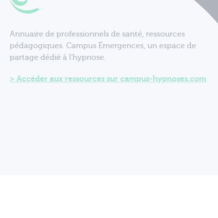
Annuaire de professionnels de santé, ressources
pédagogiques. Campus Émergences, un espace de
partage dédié à l'hypnose.
Accéder aux ressources sur campus-hypnoses.com