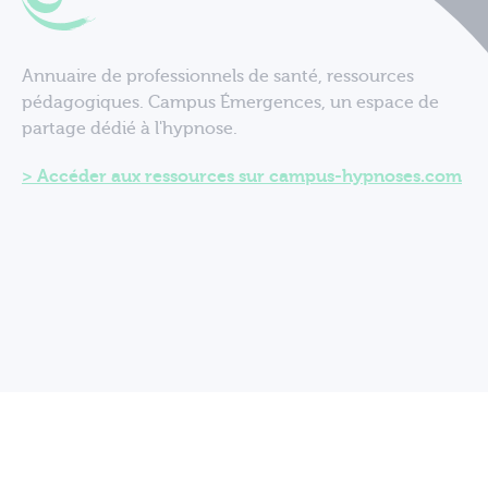
Annuaire de professionnels de santé, ressources
pédagogiques. Campus Émergences, un espace de
partage dédié à l'hypnose.
Accéder aux ressources sur campus-hypnoses.com