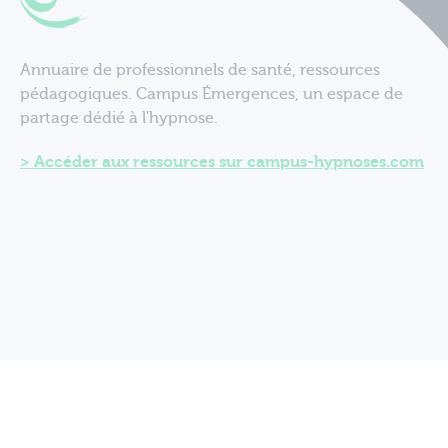
Annuaire de professionnels de santé, ressources
pédagogiques. Campus Émergences, un espace de
partage dédié à l'hypnose.
Accéder aux ressources sur campus-hypnoses.com