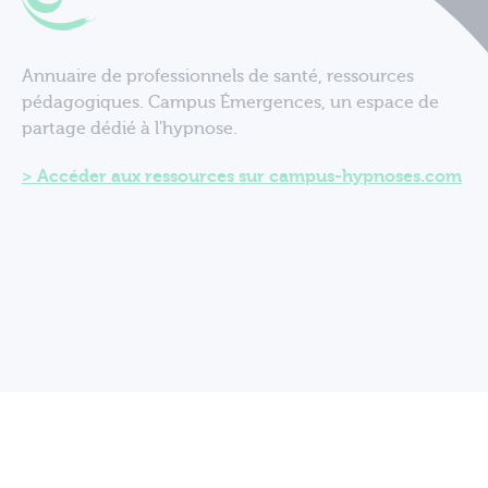
Annuaire de professionnels de santé, ressources
pédagogiques. Campus Émergences, un espace de
partage dédié à l'hypnose.
Accéder aux ressources sur campus-hypnoses.com