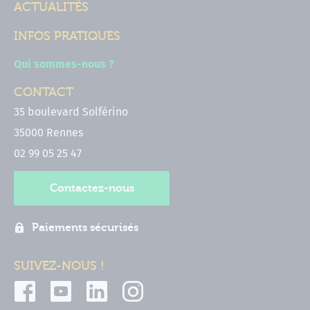
ACTUALITÉS
INFOS PRATIQUES
Qui sommes-nous ?
CONTACT
35 boulevard Solférino
35000 Rennes
02 99 05 25 47
Contactez-nous
Paiements sécurisés
SUIVEZ-NOUS !