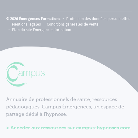
© 2026 Émergences Formations
Protection des données personnelles
Mentions légales
Conditions générales de vente
Plan du site Emergences formation
Annuaire de professionnels de santé, ressources
pédagogiques. Campus Émergences, un espace de
partage dédié à l'hypnose.
Accéder aux ressources sur campus-hypnoses.com