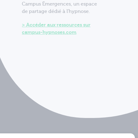
Campus Émergences, un espace
de partage dédié à l'hypnose.
Accéder aux ressources sur
campus-hypnoses.com