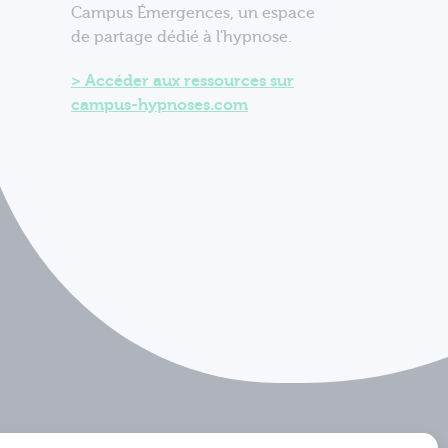
Campus Émergences, un espace
de partage dédié à l'hypnose.
Accéder aux ressources sur
campus-hypnoses.com