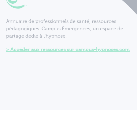
Annuaire de professionnels de santé, ressources
pédagogiques. Campus Émergences, un espace de
partage dédié à l'hypnose.
Accéder aux ressources sur campus-hypnoses.com