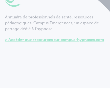
Annuaire de professionnels de santé, ressources
pédagogiques. Campus Émergences, un espace de
partage dédié à l'hypnose.
Accéder aux ressources sur campus-hypnoses.com