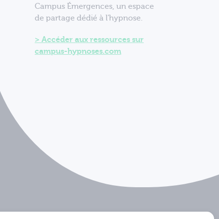
Campus Émergences, un espace
de partage dédié à l'hypnose.
Accéder aux ressources sur
campus-hypnoses.com