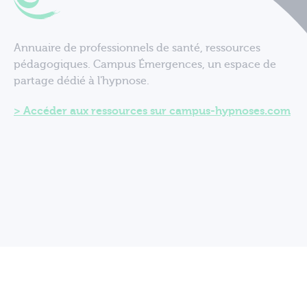
Annuaire de professionnels de santé, ressources
pédagogiques. Campus Émergences, un espace de
partage dédié à l'hypnose.
Accéder aux ressources sur campus-hypnoses.com