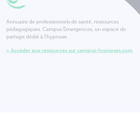
Annuaire de professionnels de santé, ressources
pédagogiques. Campus Émergences, un espace de
partage dédié à l'hypnose.
Accéder aux ressources sur campus-hypnoses.com