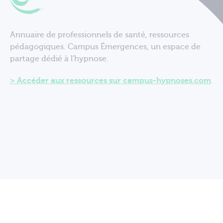
Annuaire de professionnels de santé, ressources
pédagogiques. Campus Émergences, un espace de
partage dédié à l'hypnose.
Accéder aux ressources sur campus-hypnoses.com