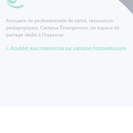
Annuaire de professionnels de santé, ressources
pédagogiques. Campus Émergences, un espace de
partage dédié à l'hypnose.
Accéder aux ressources sur campus-hypnoses.com