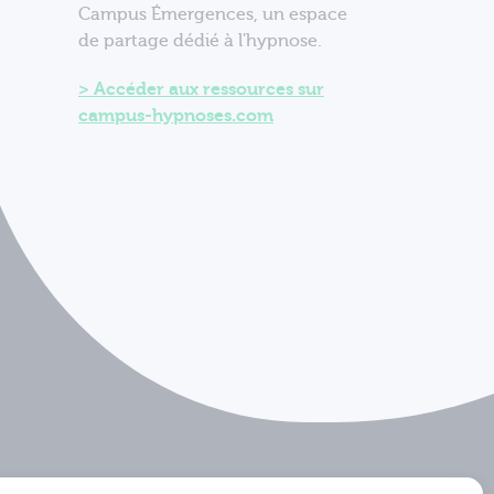
Campus Émergences, un espace
de partage dédié à l'hypnose.
Accéder aux ressources sur
campus-hypnoses.com