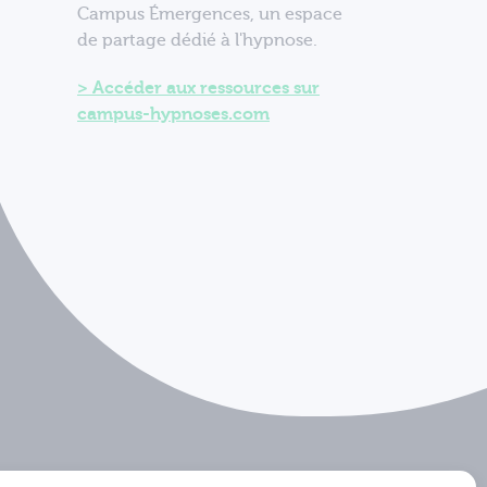
Campus Émergences, un espace
de partage dédié à l'hypnose.
Accéder aux ressources sur
campus-hypnoses.com