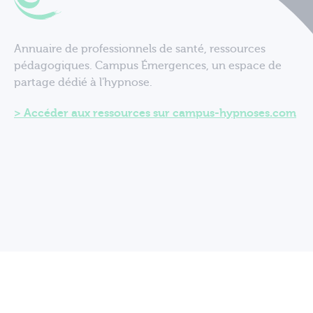
Annuaire de professionnels de santé, ressources
pédagogiques. Campus Émergences, un espace de
partage dédié à l'hypnose.
Accéder aux ressources sur campus-hypnoses.com